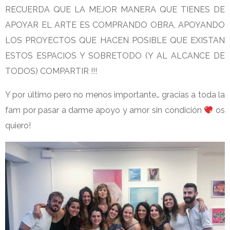
RECUERDA QUE LA MEJOR MANERA QUE TIENES DE
APOYAR EL ARTE ES COMPRANDO OBRA, APOYANDO
LOS PROYECTOS QUE HACEN POSIBLE QUE EXISTAN
ESTOS ESPACIOS Y SOBRETODO (Y AL ALCANCE DE
TODOS) COMPARTIR !!!
Y por último pero no menos importante… gracias a toda la
fam por pasar a darme apoyo y amor sin condición
os
quiero!