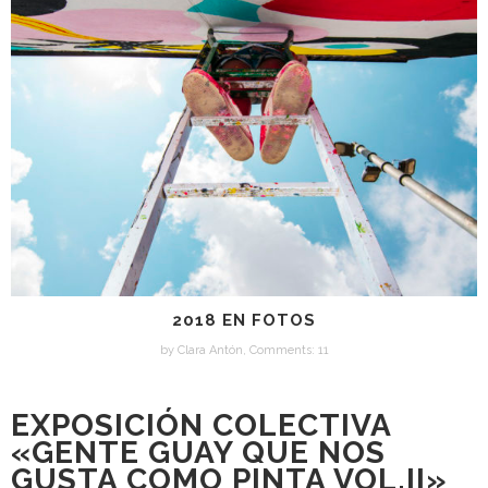
2018 EN FOTOS
by
Clara Antón
,
Comments: 11
EXPOSICIÓN COLECTIVA
«GENTE GUAY QUE NOS
GUSTA COMO PINTA VOL.II»