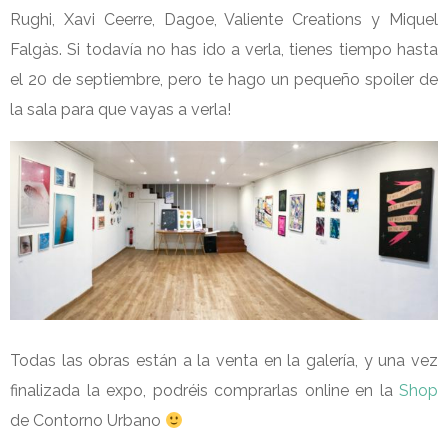
Rughi, Xavi Ceerre, Dagoe, Valiente Creations y Miquel
Falgàs. Si todavía no has ido a verla, tienes tiempo hasta
el 20 de septiembre, pero te hago un pequeño spoiler de
la sala para que vayas a verla!
Todas las obras están a la venta en la galería, y una vez
finalizada la expo, podréis comprarlas online en la
Shop
de Contorno Urbano