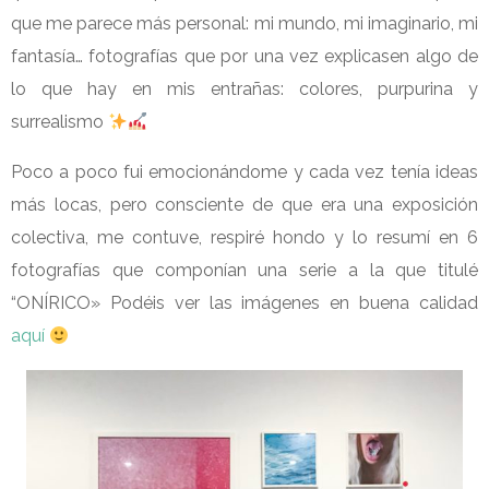
que me parece más personal: mi mundo, mi imaginario, mi
fantasía… fotografías que por una vez explicasen algo de
lo que hay en mis entrañas: colores, purpurina y
surrealismo
Poco a poco fui emocionándome y cada vez tenía ideas
más locas, pero consciente de que era una exposición
colectiva, me contuve, respiré hondo y lo resumí en 6
fotografías que componían una serie a la que titulé
“ONÍRICO» Podéis ver las imágenes en buena calidad
aquí