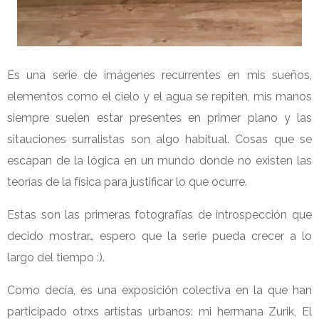
Es una serie de imágenes recurrentes en mis sueños,
elementos como el cielo y el agua se repiten, mis manos
siempre suelen estar presentes en primer plano y las
sitauciones surralistas son algo habitual. Cosas que se
escapan de la lógica en un mundo donde no existen las
teorías de la física para justificar lo que ocurre.
Estas son las primeras fotografías de introspección que
decido mostrar… espero que la serie pueda crecer a lo
largo del tiempo :).
Como decía, es una exposición colectiva en la que han
participado otrxs artistas urbanos: mi hermana Zurik, El