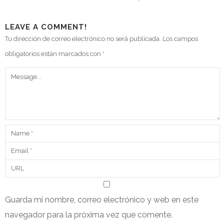
LEAVE A COMMENT!
Tu dirección de correo electrónico no será publicada.
Los campos
obligatorios están marcados con
*
Guarda mi nombre, correo electrónico y web en este
navegador para la próxima vez que comente.