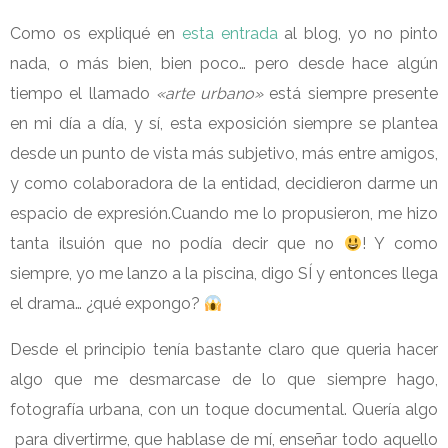
Como os expliqué en
esta entrada
al blog, yo no pinto
nada, o más bien, bien poco… pero desde hace algún
tiempo el llamado
«arte urbano»
está siempre presente
en mi día a día, y sí, esta exposición siempre se plantea
desde un punto de vista más subjetivo, más entre amigos,
y como colaboradora de la entidad, decidieron darme un
espacio de expresión.Cuando me lo propusieron, me hizo
tanta ilsuión que no podía decir que no
! Y como
siempre, yo me lanzo a la piscina, digo SÍ y entonces llega
el drama… ¿qué expongo?
Desde el principio tenía bastante claro que queria hacer
algo que me desmarcase de lo que siempre hago,
fotografía urbana, con un toque documental. Quería algo
para divertirme, que hablase de mí, enseñar todo aquello