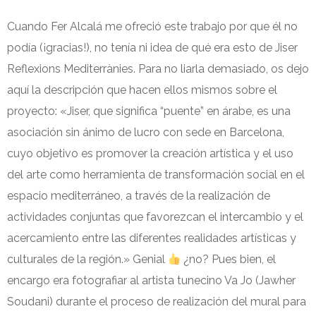
Cuando Fer Alcalá me ofreció este trabajo por que él no
podía (¡gracias!), no tenía ni idea de qué era esto de Jiser
Reflexions Mediterrànies. Para no liarla demasiado, os dejo
aquí la descripción que hacen ellos mismos sobre el
proyecto: «Jiser, que significa “puente” en árabe, es una
asociación sin ánimo de lucro con sede en Barcelona,
cuyo objetivo es promover la creación artística y el uso
del arte como herramienta de transformación social en el
espacio mediterráneo, a través de la realización de
actividades conjuntas que favorezcan el intercambio y el
acercamiento entre las diferentes realidades artísticas y
culturales de la región.» Genial
¿no? Pues bien, el
encargo era fotografiar al artista tunecino Va Jo (Jawher
Soudani) durante el proceso de realización del mural para