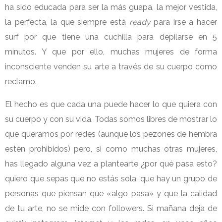
ha sido educada para ser la más guapa, la mejor vestida,
la perfecta, la que siempre está
ready
para irse a hacer
surf por que tiene una cuchilla para depilarse en 5
minutos. Y que por ello, muchas mujeres de forma
inconsciente venden su arte a través de su cuerpo como
reclamo.
El hecho es que cada una puede hacer lo que quiera con
su cuerpo y con su vida. Todas somos libres de mostrar lo
que queramos por redes (aunque los pezones de hembra
estén prohibidos) pero, si como muchas otras mujeres,
has llegado alguna vez a plantearte ¿por qué pasa esto?
quiero que sepas que no estás sola, que hay un grupo de
personas que piensan que «algo pasa» y que la calidad
de tu arte, no se mide con followers. Si mañana deja de