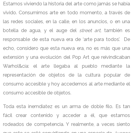
Estamos viviendo la historia del arte como jamás se había
vivido. Consumimos arte en todo momento, a través de
las redes sociales, en la calle, en los anuncios, o en una
botella de agua, y el auge del
street art,
también es
responsable de esta nueva era de ‘arte para todos’. De
echo, considero que esta nueva era, no es más que una
extensión y una evolución del Pop Art que reivindicaban
Warhol&cía: el arte llegaba al pueblo mediante la
representación de objetos de la cultura popular de
consumo accesible y hoy accedemos al arte mediante el
consumo accesible de objetos.
Toda esta inemdiatez es un arma de doble filo. Es tan
fácil crear contenido y acceder a él, que estamos
rodeados de competencia. Y realmente, a veces siento