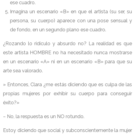
ese cuadro.
Imagina un escenario «B» en que el artista (su ser, su
persona, su cuerpo) aparece con una pose sensual y
de fondo, en un segundo plano ese cuadro.
¿Rozando lo ridículo y absurdo no? La realidad es que
este artista HOMBRE no ha necesitado nunca mostrarse
en un escenario «A» ni en un escenario «B» para que su
arte sea valorado.
» Entonces, Clara ¿me estás diciendo que es culpa de las
propias mujeres por exhibir su cuerpo para conseguir
éxito?»
– No, la respuesta es un NO rotundo.
Estoy diciendo que social y subconscientemente la mujer