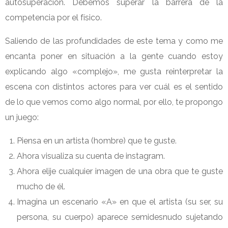
autosuperación. Debemos superar la barrera de la
competencia por el físico.
Saliendo de las profundidades de este tema y como me
encanta poner en situación a la gente cuando estoy
explicando algo «complejo», me gusta reinterpretar la
escena con distintos actores para ver cuál es el sentido
de lo que vemos como algo normal, por ello, te propongo
un juego:
Piensa en un artista (hombre) que te guste.
Ahora visualiza su cuenta de instagram.
Ahora elije cualquier imagen de una obra que te guste
mucho de él.
Imagina un escenario «A» en que el artista (su ser, su
persona, su cuerpo) aparece semidesnudo sujetando