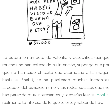
La autora, en un acto de valentía y autocrítica (aunque
muchos no han entendido su intención, supongo que por
que no han leído el texto que acompaña a la imagen
hasta el final ), se ha planteado muchas incógnitas
alrededor del exhibicionismo y las redes sociales que me
han parecido muy interesantes y deberías leer su
post
si
realmente te interesa de lo que te estoy hablando hoy.