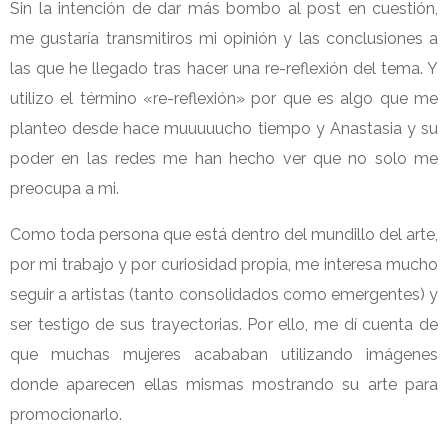
Sin la intención de dar más bombo al post en cuestión,
me gustaría transmitiros mi opinión y las conclusiones a
las que he llegado tras hacer una re-reflexión del tema. Y
utilizo el término «re-reflexión» por que es algo que me
planteo desde hace muuuuucho tiempo y Anastasia y su
poder en las redes me han hecho ver que no solo me
preocupa a mi.
Como toda persona que está dentro del mundillo del arte,
por mi trabajo y por curiosidad propia, me interesa mucho
seguir a artistas (tanto consolidados como emergentes) y
ser testigo de sus trayectorias. Por ello, me dí cuenta de
que muchas mujeres acababan utilizando imágenes
donde aparecen ellas mismas mostrando su arte para
promocionarlo.