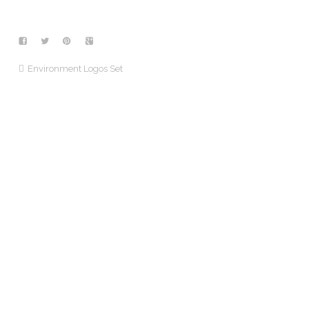
Environment Logos Set