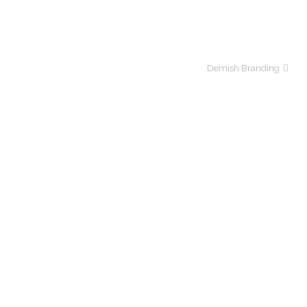
Demish Branding